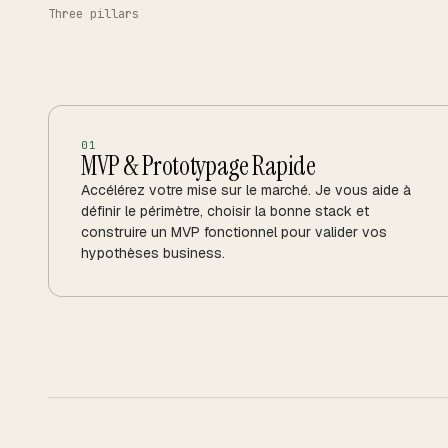
Three pillars
0
1
MVP & Prototypage Rapide
Accélérez votre mise sur le marché. Je vous aide à
définir le périmètre, choisir la bonne stack et
construire un MVP fonctionnel pour valider vos
hypothèses business.