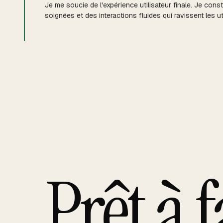
Je me soucie de l'expérience utilisateur finale. Je cons
soignées et des interactions fluides qui ravissent les uti
Prêt à 