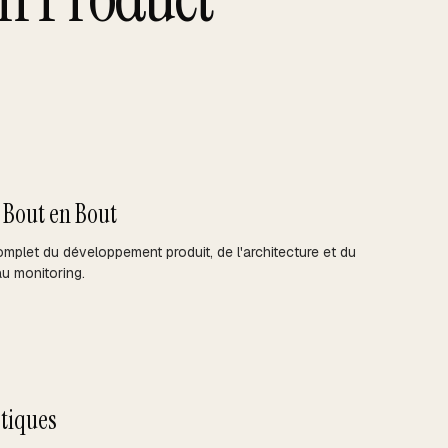
 Bout en Bout
omplet du développement produit, de l'architecture et du
u monitoring.
tiques