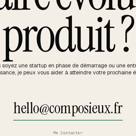
produit ?
 soyez une startup en phase de démarrage ou une entr
ssance, je peux vous aider à atteindre votre prochaine é
hello@composieux.fr
Me Contacter